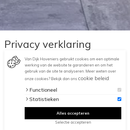
Privacy verklaring
Van Dijk Hoveniers gebruikt cookies om een optimale
werking van de website te garanderen en om het
gebruik van de site te analyseren. Meer weten over
cookie beleid
onze cookies? Bekijk dan ons
.
Functioneel
Statistieken
Alles accepteren
Selectie accepteren