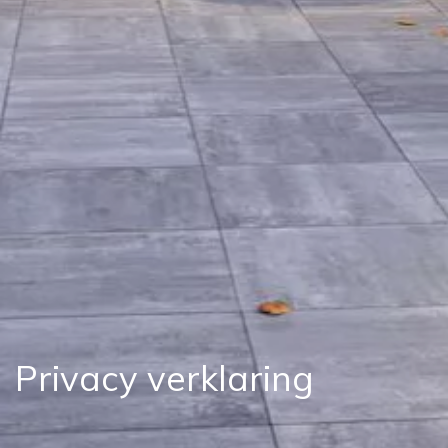
Privacy verklaring